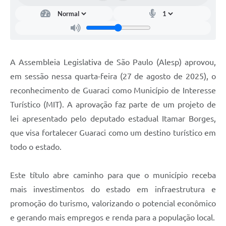
Telefones Úteis
SIC
Contato
A Assembleia Legislativa de São Paulo (Alesp) aprovou,
em sessão nessa quarta-feira (27 de agosto de 2025), o
reconhecimento de Guaraci como Município de Interesse
Turístico (MIT). A aprovação faz parte de um projeto de
lei apresentado pelo deputado estadual Itamar Borges,
que visa fortalecer Guaraci como um destino turístico em
todo o estado.
Este título abre caminho para que o município receba
mais investimentos do estado em infraestrutura e
promoção do turismo, valorizando o potencial econômico
e gerando mais empregos e renda para a população local.