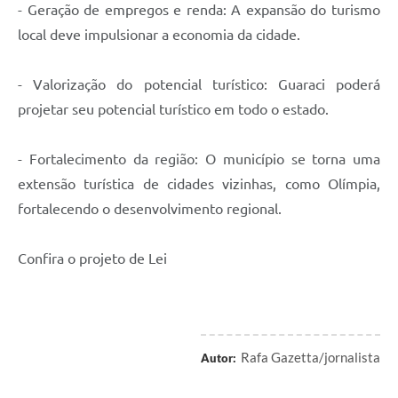
- Geração de empregos e renda: A expansão do turismo
local deve impulsionar a economia da cidade.
- Valorização do potencial turístico: Guaraci poderá
projetar seu potencial turístico em todo o estado.
- Fortalecimento da região: O município se torna uma
extensão turística de cidades vizinhas, como Olímpia,
fortalecendo o desenvolvimento regional.
Confira o projeto de Lei
Rafa Gazetta/jornalista
Autor: