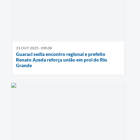
31 OUT 2025 - 09h38
Guaraci sedia encontro regional e prefeito
Renato Azeda reforça união em prol do Rio
Grande