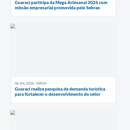
Guaraci participa da Mega Artesanal 2026 com
missão empresarial promovida pelo Sebrae
06 JUL 2026 - 09h10
Guaraci realiza pesquisa de demanda turística
para fortalecer o desenvolvimento do setor