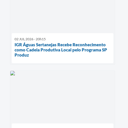
02 JUL 2026 - 20h15
IGR Águas Sertanejas Recebe Reconhecimento
como Cadeia Produtiva Local pelo Programa SP
Produz