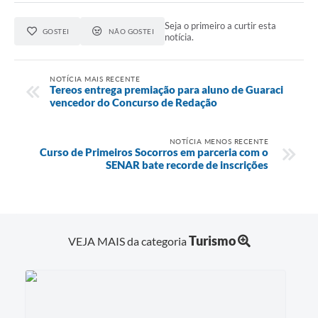
Seja o primeiro a curtir esta
GOSTEI
NÃO GOSTEI
notícia.
NOTÍCIA MAIS RECENTE
Tereos entrega premiação para aluno de Guaraci
vencedor do Concurso de Redação
NOTÍCIA MENOS RECENTE
Curso de Primeiros Socorros em parceria com o
SENAR bate recorde de inscrições
Turismo
VEJA MAIS da categoria