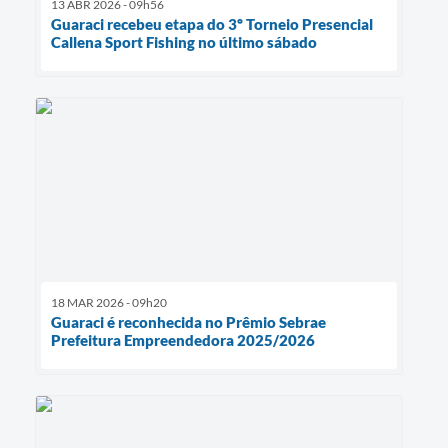
13 ABR 2026 - 09h56
Guaraci recebeu etapa do 3º Torneio Presencial
Callena Sport Fishing no último sábado
18 MAR 2026 - 09h20
Guaraci é reconhecida no Prêmio Sebrae
Prefeitura Empreendedora 2025/2026