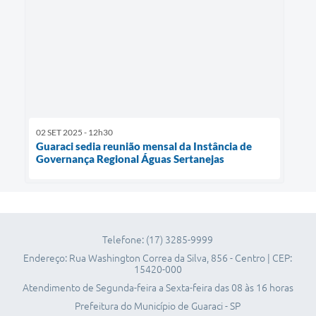
02 SET 2025 - 12h30
​Guaraci sedia reunião mensal da Instância de
Governança Regional Águas Sertanejas
Telefone: (17) 3285-9999
Endereço: Rua Washington Correa da Silva, 856 - Centro | CEP:
15420-000
Atendimento de Segunda-feira a Sexta-feira das 08 às 16 horas
Prefeitura do Município de Guaraci - SP