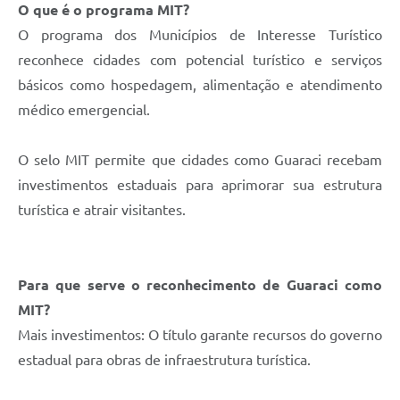
O que é o programa MIT?
O programa dos Municípios de Interesse Turístico
reconhece cidades com potencial turístico e serviços
básicos como hospedagem, alimentação e atendimento
médico emergencial.
O selo MIT permite que cidades como Guaraci recebam
investimentos estaduais para aprimorar sua estrutura
turística e atrair visitantes.
Para que serve o reconhecimento de Guaraci como
MIT?
Mais investimentos: O título garante recursos do governo
estadual para obras de infraestrutura turística.