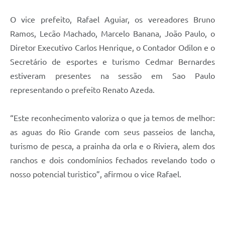
O vice prefeito, Rafael Aguiar, os vereadores Bruno
Ramos, Lecão Machado, Marcelo Banana, João Paulo, o
Diretor Executivo Carlos Henrique, o Contador Odilon e o
Secretário de esportes e turismo Cedmar Bernardes
estiveram presentes na sessão em Sao Paulo
representando o prefeito Renato Azeda.
“Este reconhecimento valoriza o que ja temos de melhor:
as aguas do Rio Grande com seus passeios de lancha,
turismo de pesca, a prainha da orla e o Riviera, alem dos
ranchos e dois condomínios fechados revelando todo o
nosso potencial turistico”, afirmou o vice Rafael.