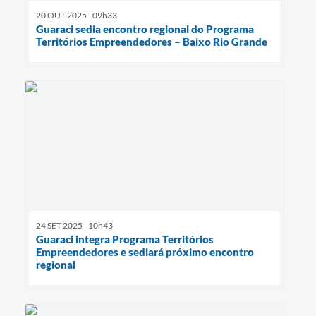
20 OUT 2025 - 09h33
Guaraci sedia encontro regional do Programa
Territórios Empreendedores – Baixo Rio Grande
24 SET 2025 - 10h43
Guaraci integra Programa Territórios
Empreendedores e sediará próximo encontro
regional