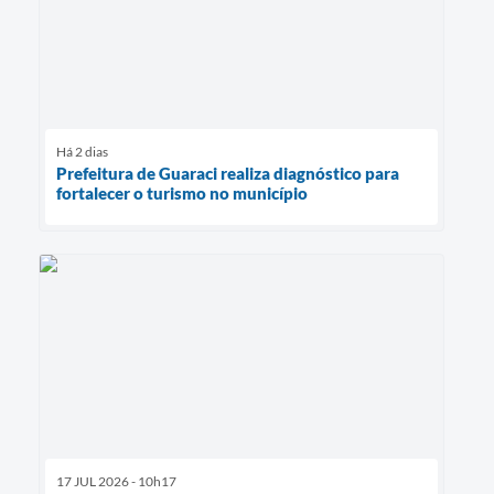
Há 2 dias
Prefeitura de Guaraci realiza diagnóstico para
fortalecer o turismo no município
17 JUL 2026 - 10h17