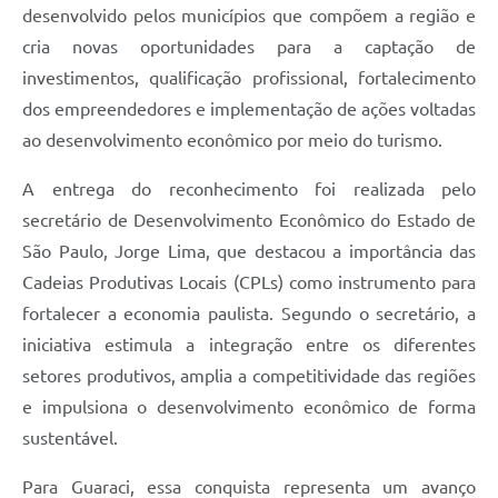
desenvolvido pelos municípios que compõem a região e
Telefones Úteis
cria novas oportunidades para a captação de
SIC
investimentos, qualificação profissional, fortalecimento
dos empreendedores e implementação de ações voltadas
Contato
ao desenvolvimento econômico por meio do turismo.
A entrega do reconhecimento foi realizada pelo
secretário de Desenvolvimento Econômico do Estado de
São Paulo, Jorge Lima, que destacou a importância das
Cadeias Produtivas Locais (CPLs) como instrumento para
fortalecer a economia paulista. Segundo o secretário, a
iniciativa estimula a integração entre os diferentes
setores produtivos, amplia a competitividade das regiões
e impulsiona o desenvolvimento econômico de forma
sustentável.
Para Guaraci, essa conquista representa um avanço