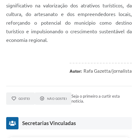
significativo na valorização dos atrativos turísticos, da
cultura, do artesanato e dos empreendedores locais,
reforçando o potencial do município como destino
turístico e impulsionando o crescimento sustentável da
economia regional.
Rafa Gazetta/jornalista
Autor:
Seja o primeiro a curtir esta
GOSTEI
NÃO GOSTEI
notícia.
Secretarias Vinculadas