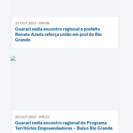
31 OUT 2025 - 09h38
Guaraci sedia encontro regional e prefeito
Renato Azeda reforça união em prol do Rio
Grande
20 OUT 2025 - 09h33
Guaraci sedia encontro regional do Programa
Territórios Empreendedores – Baixo Rio Grande