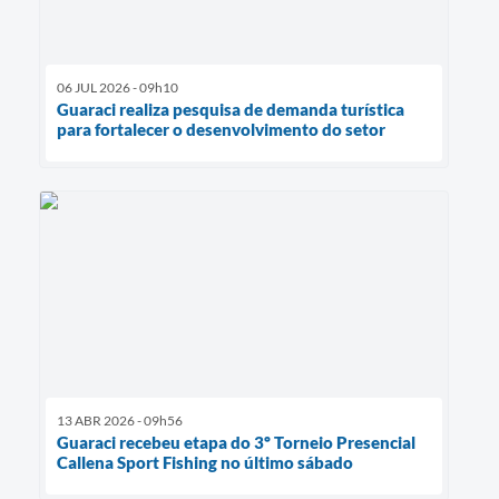
06 JUL 2026 - 09h10
Guaraci realiza pesquisa de demanda turística
para fortalecer o desenvolvimento do setor
13 ABR 2026 - 09h56
Guaraci recebeu etapa do 3º Torneio Presencial
Callena Sport Fishing no último sábado