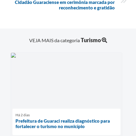
Cidadão Guaraciense em cerimônia marcada por
reconhecimento e gratidão
Turismo
VEJA MAIS da categoria
Há 2 dias
Prefeitura de Guaraci realiza diagnóstico para
fortalecer o turismo no município