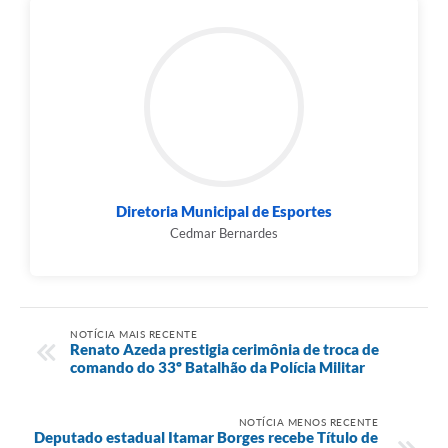
Diretoria Municipal de Esportes
Cedmar Bernardes
NOTÍCIA MAIS RECENTE
Renato Azeda prestigia cerimônia de troca de
comando do 33º Batalhão da Polícia Militar
NOTÍCIA MENOS RECENTE
Deputado estadual Itamar Borges recebe Título de