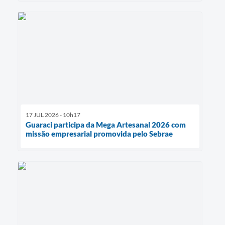
17 JUL 2026 - 10h17
Guaraci participa da Mega Artesanal 2026 com
missão empresarial promovida pelo Sebrae