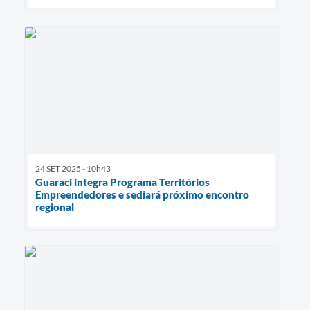
24 SET 2025 - 10h43
Guaraci integra Programa Territórios
Empreendedores e sediará próximo encontro
regional