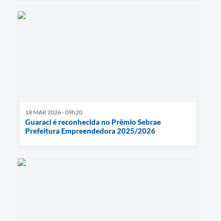
18 MAR 2026 - 09h20
Guaraci é reconhecida no Prêmio Sebrae
Prefeitura Empreendedora 2025/2026