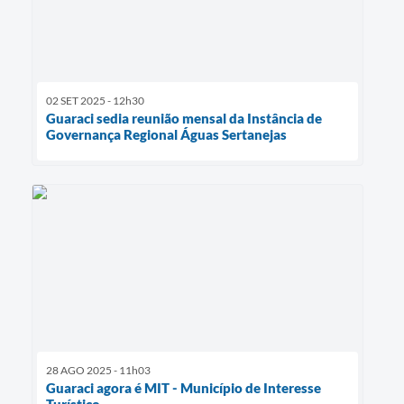
02 SET 2025 - 12h30
​Guaraci sedia reunião mensal da Instância de
Governança Regional Águas Sertanejas
28 AGO 2025 - 11h03
Guaraci agora é MIT - Município de Interesse
Turístico