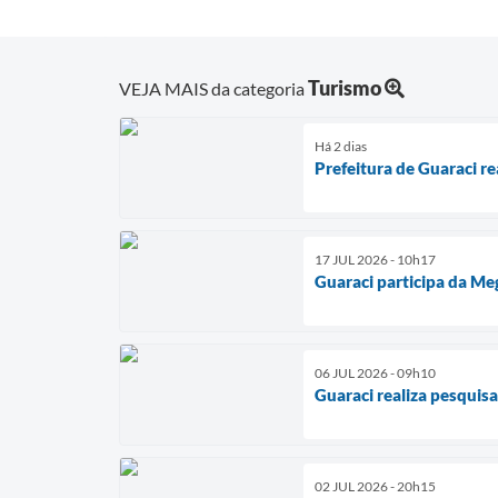
Turismo
VEJA MAIS da categoria
Há 2 dias
Prefeitura de Guaraci re
17 JUL 2026 - 10h17
Guaraci participa da M
06 JUL 2026 - 09h10
Guaraci realiza pesquis
02 JUL 2026 - 20h15