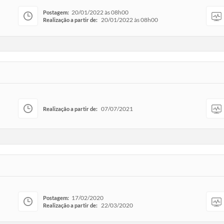
20/01/2022 às 08h00
Postagem:
20/01/2022 às 08h00
Realização a partir de:
07/07/2021
Realização a partir de:
17/02/2020
Postagem:
22/03/2020
Realização a partir de: