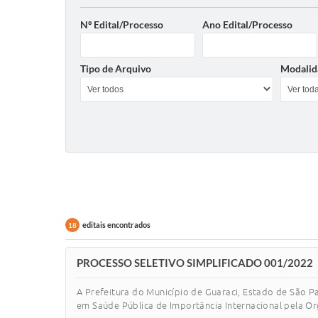
Nº Edital/Processo
Ano Edital/Processo
Tipo de Arquivo
Modalid
editais encontrados
18
PROCESSO SELETIVO SIMPLIFICADO 001/2022
A Prefeitura do Município de Guaraci, Estado de São P
em Saúde Pública de Importância Internacional pela Or