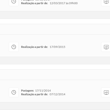
12/03/2017 às 09h00
Realização a partir de:
17/09/2015
Realização a partir de:
17/11/2014
Postagem:
07/12/2014
Realização a partir de: