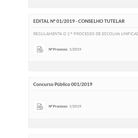
EDITAL Nº 01/2019 - CONSELHO TUTELAR
REGULAMENTA O 2.º PROCESSO DE ESCOLHA UNIFIC
1/2019
Nº Processo:
Concurso Público 001/2019
1/2019
Nº Processo: