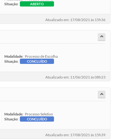
Situação:
ABERTO
Atualizado em: 17/08/2021 às 15h36
Processo de Escolha
Modalidade:
Situação:
CONCLUÍDO
Atualizado em: 11/06/2021 às 08h23
Processo Seletivo
Modalidade:
Situação:
CONCLUÍDO
Atualizado em: 17/08/2021 às 15h39