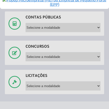
CONTAS PÚBLICAS
CONCURSOS
LICITAÇÕES