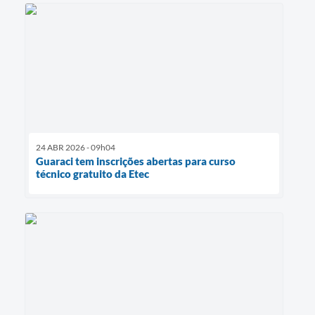
24 ABR 2026 - 09h04
Guaraci tem inscrições abertas para curso
técnico gratuito da Etec