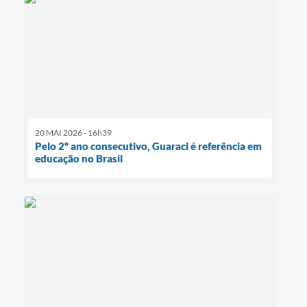
20 MAI 2026 - 16h39
Pelo 2º ano consecutivo, Guaraci é referência em
educação no Brasil