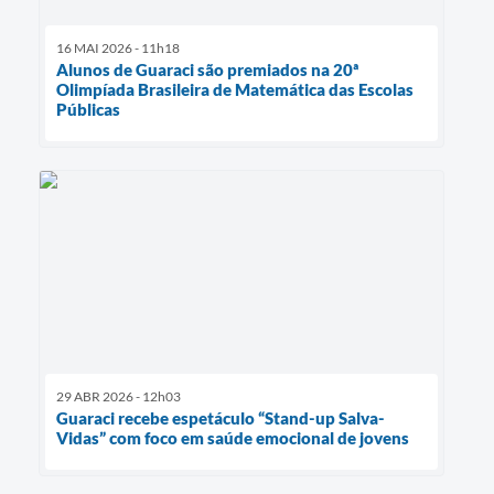
16 MAI 2026 - 11h18
Alunos de Guaraci são premiados na 20ª
Olimpíada Brasileira de Matemática das Escolas
Públicas
29 ABR 2026 - 12h03
Guaraci recebe espetáculo “Stand-up Salva-
Vidas” com foco em saúde emocional de jovens