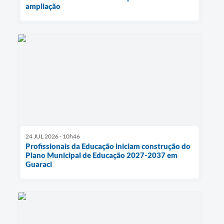
ampliação
24 JUL 2026 - 10h46
Profissionais da Educação iniciam construção do
Plano Municipal de Educação 2027-2037 em
Guaraci