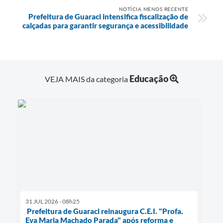
NOTÍCIA MENOS RECENTE
Prefeitura de Guaraci intensifica fiscalização de
calçadas para garantir segurança e acessibilidade
Educação
VEJA MAIS da categoria
31 JUL 2026 - 08h25
Prefeitura de Guaraci reinaugura C.E.I. "Profa.
Eva Maria Machado Parada" após reforma e