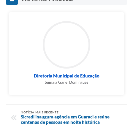
Diretoria Municipal de Educação
Sumáia Ganej Domingues
NOTÍCIA MAIS RECENTE
Sicredi inaugura agência em Guaraci e reúne
centenas de pessoas em noite histórica