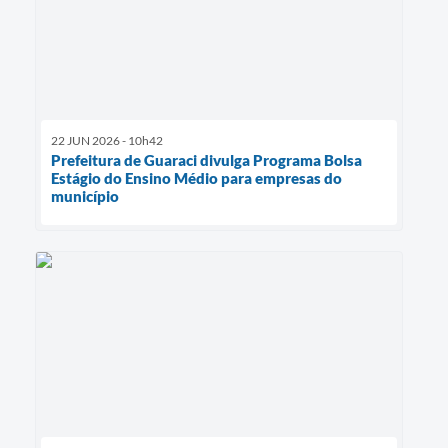
22 JUN 2026 - 10h42
Prefeitura de Guaraci divulga Programa Bolsa
Estágio do Ensino Médio para empresas do
município