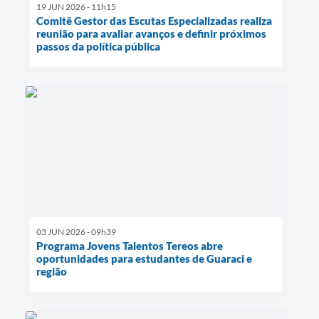
19 JUN 2026 - 11h15
Comitê Gestor das Escutas Especializadas realiza
reunião para avaliar avanços e definir próximos
passos da política pública
03 JUN 2026 - 09h39
Programa Jovens Talentos Tereos abre
oportunidades para estudantes de Guaraci e
região