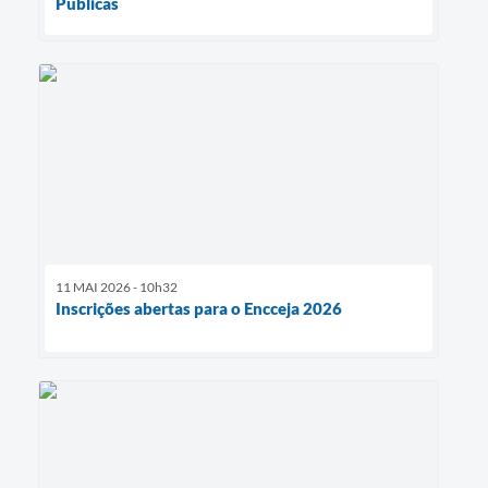
Públicas
11 MAI 2026 - 10h32
Inscrições abertas para o Encceja 2026