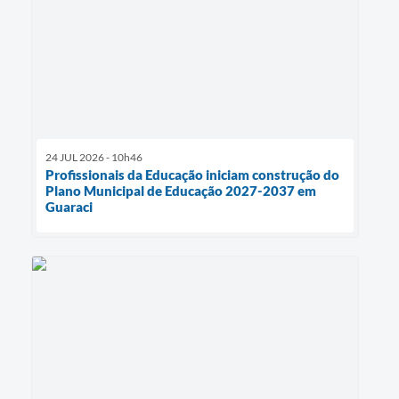
24 JUL 2026 - 10h46
Profissionais da Educação iniciam construção do
Plano Municipal de Educação 2027-2037 em
Guaraci