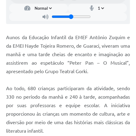
Telefones Úteis
SIC
Contato
Aunos da Educação Infantil da EMEF Antônio Zuquim e
da EMEI Nayde Tojeira Romero, de Guaraci, viveram uma
manhã e uma tarde cheias de encanto e imaginação ao
assistirem ao espetáculo “Peter Pan – O Musical”,
apresentado pelo Grupo Teatral Gorki.
Ao todo, 680 crianças participaram da atividade, sendo
330 no período da manhã e 240 à tarde, acompanhadas
por suas professoras e equipe escolar. A iniciativa
proporcionou às crianças um momento de cultura, arte e
diversão por meio de uma das histórias mais clássicas da
literatura infantil.