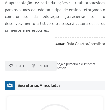
A apresentação fez parte das ações culturais promovidas
para os alunos da rede municipal de ensino, reforçando o
compromisso da educação guaraciense com o
desenvolvimento artístico e o acesso à cultura desde os
primeiros anos escolares.
Rafa Gazetta/jornalista
Autor:
Seja o primeiro a curtir esta
GOSTEI
NÃO GOSTEI
notícia.
Secretarias Vinculadas