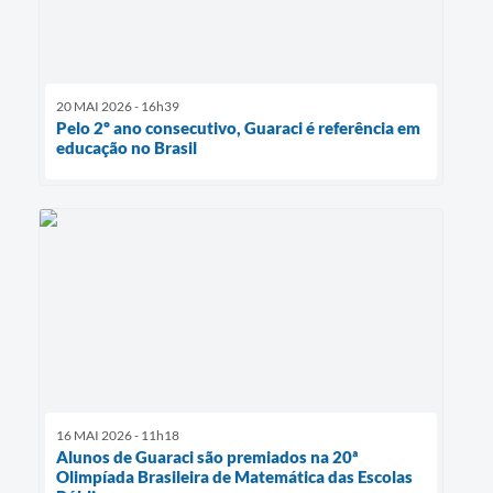
20 MAI 2026 - 16h39
Pelo 2º ano consecutivo, Guaraci é referência em
educação no Brasil
16 MAI 2026 - 11h18
Alunos de Guaraci são premiados na 20ª
Olimpíada Brasileira de Matemática das Escolas