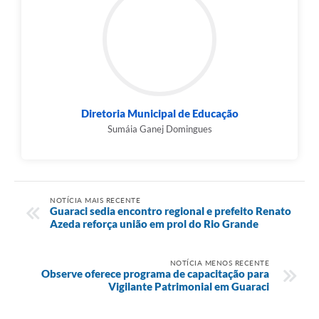
Diretoria Municipal de Educação
Sumáia Ganej Domingues
NOTÍCIA MAIS RECENTE
Guaraci sedia encontro regional e prefeito Renato
Azeda reforça união em prol do Rio Grande
NOTÍCIA MENOS RECENTE
Observe oferece programa de capacitação para
Vigilante Patrimonial em Guaraci