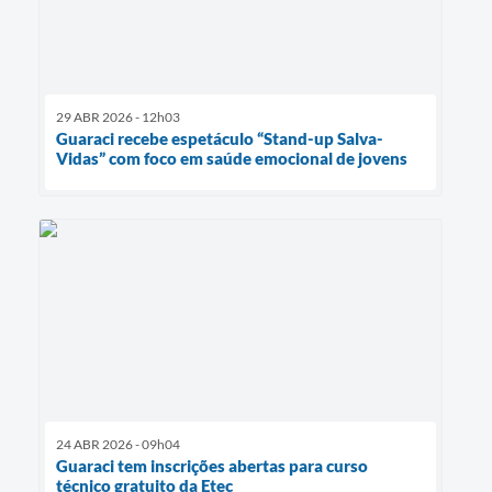
29 ABR 2026 - 12h03
Guaraci recebe espetáculo “Stand-up Salva-
Vidas” com foco em saúde emocional de jovens
24 ABR 2026 - 09h04
Guaraci tem inscrições abertas para curso
técnico gratuito da Etec