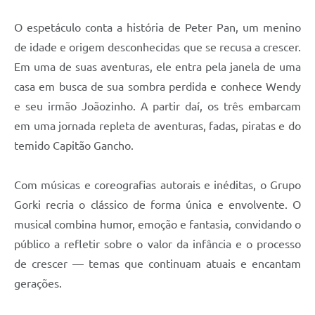
O espetáculo conta a história de Peter Pan, um menino
de idade e origem desconhecidas que se recusa a crescer.
Em uma de suas aventuras, ele entra pela janela de uma
casa em busca de sua sombra perdida e conhece Wendy
e seu irmão Joãozinho. A partir daí, os três embarcam
em uma jornada repleta de aventuras, fadas, piratas e do
temido Capitão Gancho.
Com músicas e coreografias autorais e inéditas, o Grupo
Gorki recria o clássico de forma única e envolvente. O
musical combina humor, emoção e fantasia, convidando o
público a refletir sobre o valor da infância e o processo
de crescer — temas que continuam atuais e encantam
gerações.