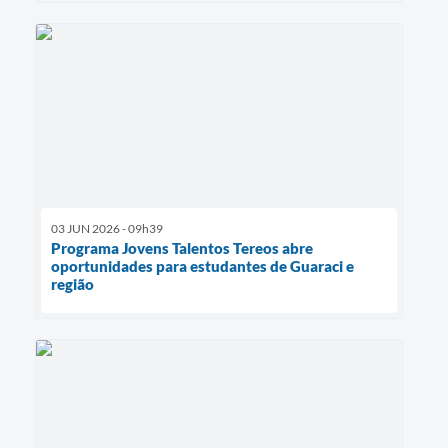
03 JUN 2026 - 09h39
Programa Jovens Talentos Tereos abre
oportunidades para estudantes de Guaraci e
região