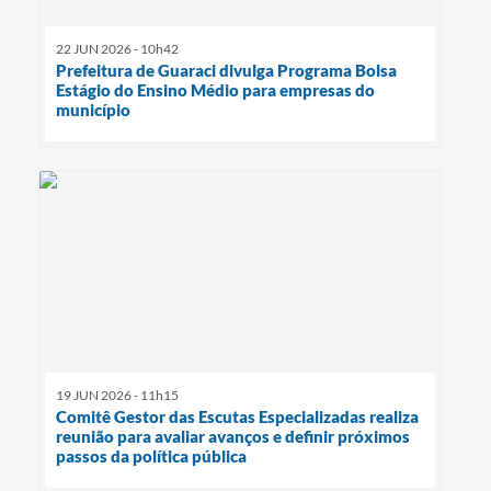
22 JUN 2026 - 10h42
Prefeitura de Guaraci divulga Programa Bolsa
Estágio do Ensino Médio para empresas do
município
19 JUN 2026 - 11h15
Comitê Gestor das Escutas Especializadas realiza
reunião para avaliar avanços e definir próximos
passos da política pública