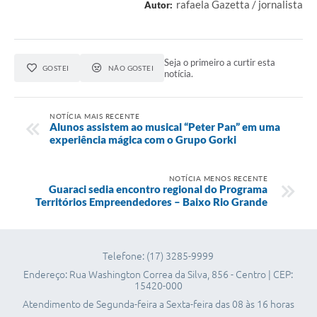
rafaela Gazetta / jornalista
Autor:
Seja o primeiro a curtir esta
GOSTEI
NÃO GOSTEI
notícia.
NOTÍCIA MAIS RECENTE
Alunos assistem ao musical “Peter Pan” em uma
experiência mágica com o Grupo Gorki
NOTÍCIA MENOS RECENTE
Guaraci sedia encontro regional do Programa
Territórios Empreendedores – Baixo Rio Grande
Telefone: (17) 3285-9999
Endereço: Rua Washington Correa da Silva, 856 - Centro | CEP:
15420-000
Atendimento de Segunda-feira a Sexta-feira das 08 às 16 horas