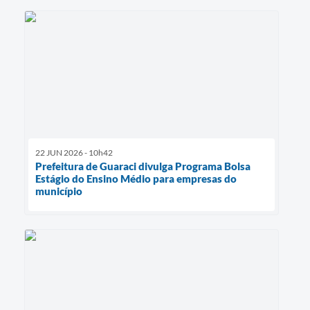
22 JUN 2026 - 10h42
Prefeitura de Guaraci divulga Programa Bolsa
Estágio do Ensino Médio para empresas do
município