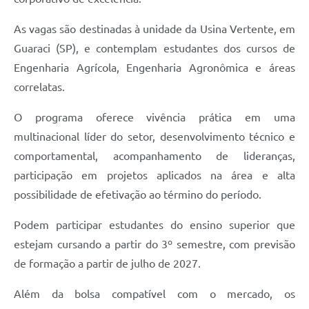
Telefones Úteis
As vagas são destinadas à unidade da Usina Vertente, em
SIC
Guaraci (SP), e contemplam estudantes dos cursos de
Engenharia Agrícola, Engenharia Agronômica e áreas
Contato
correlatas.
O programa oferece vivência prática em uma
multinacional líder do setor, desenvolvimento técnico e
comportamental, acompanhamento de lideranças,
participação em projetos aplicados na área e alta
possibilidade de efetivação ao término do período.
Podem participar estudantes do ensino superior que
estejam cursando a partir do 3º semestre, com previsão
de formação a partir de julho de 2027.
Além da bolsa compatível com o mercado, os