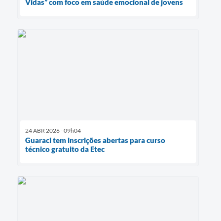
Vidas” com foco em saúde emocional de jovens
24 ABR 2026 - 09h04
Guaraci tem inscrições abertas para curso
técnico gratuito da Etec