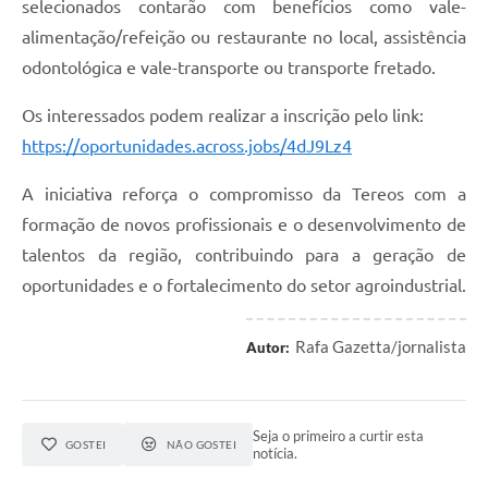
selecionados contarão com benefícios como vale-
alimentação/refeição ou restaurante no local, assistência
odontológica e vale-transporte ou transporte fretado.
Os interessados podem realizar a inscrição pelo link:
https://oportunidades.across.jobs/4dJ9Lz4
A iniciativa reforça o compromisso da Tereos com a
formação de novos profissionais e o desenvolvimento de
talentos da região, contribuindo para a geração de
oportunidades e o fortalecimento do setor agroindustrial.
Rafa Gazetta/jornalista
Autor:
Seja o primeiro a curtir esta
GOSTEI
NÃO GOSTEI
notícia.