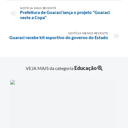
NOTÍCIA MAIS RECENTE
Prefeitura de Guaraci lança o projeto "Guaraci
veste a Copa"
NOTÍCIA MENOS RECENTE
Guaraci recebe kit esportivo do governo do Estado
Educação
VEJA MAIS da categoria