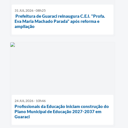
31 JUL 2026 - 08h25
Prefeitura de Guaraci reinaugura C.E.I. "Profa.
Eva Maria Machado Parada" após reforma e
ampliação
24 JUL 2026 - 10h46
Profissionais da Educação iniciam construção do
Plano Municipal de Educação 2027-2037 em
Guaraci