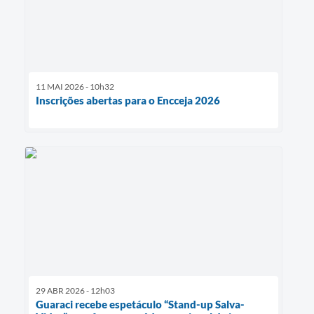
11 MAI 2026 - 10h32
Inscrições abertas para o Encceja 2026
29 ABR 2026 - 12h03
Guaraci recebe espetáculo “Stand-up Salva-