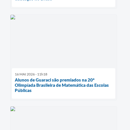
16 MAI 2026 - 11h18
Alunos de Guaraci são premiados na 20ª
Olimpíada Brasileira de Matemática das Escolas
Públicas