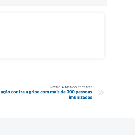
NOTÍCIA MENOS RECENTE
inação contra a gripe com mais de 300 pessoas
imunizadas