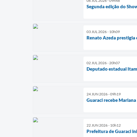
06 JUL 2026 - 09h48
Segunda edição do Show
03 JUL 2026 - 10h09
Renato Azeda prestigia 
02 JUL 2026 - 20h07
Deputado estadual Itam
24 JUN 2026 - 09h19
Guaraci recebe Mariana 
22 JUN 2026 - 10h12
Prefeitura de Guaraci i