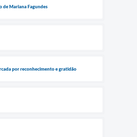
ão de Mariana Fagundes
rcada por reconhecimento e gratidão