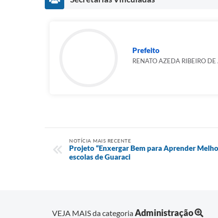
Prefeito
RENATO AZEDA RIBEIRO DE
NOTÍCIA MAIS RECENTE
Projeto “Enxergar Bem para Aprender Melho
escolas de Guaraci
Administração
VEJA MAIS da categoria