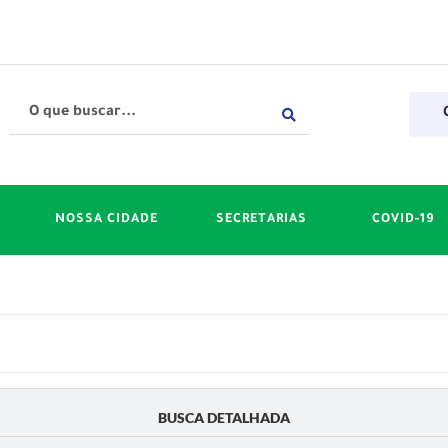
NOSSA CIDADE
SECRETARIAS
COVID-19
BUSCA DETALHADA