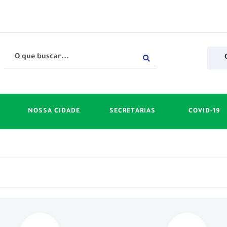
NOSSA CIDADE
SECRETARIAS
COVID-19