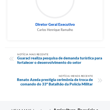
Diretor Geral Executivo
Carlos Henrique Ramalho
NOTÍCIA MAIS RECENTE
Guaraci realiza pesquisa de demanda turística para
fortalecer o desenvolvimento do setor
NOTÍCIA MENOS RECENTE
Renato Azeda prestigia cerimônia de troca de
comando do 33º Batalhão da Polícia Militar