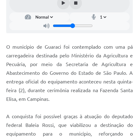
Telefones Úteis
SIC
Contato
O município de Guaraci foi contemplado com uma pá
carregadeira destinada pelo Ministério da Agricultura e
Pecuária, por meio da Secretaria de Agricultura e
Abastecimento do Governo do Estado de São Paulo. A
entrega oficial do equipamento aconteceu nesta quinta-
feira (2), durante cerimônia realizada na Fazenda Santa
Elisa, em Campinas.
A conquista foi possível graças à atuação do deputado
federal Baleia Rossi, que viabilizou a destinação do
equipamento para o município, reforçando o