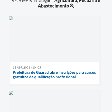
Agricultura, Pecuária e
VEJA MAIS da categoria
Abastecimento
13 ABR 2026 - 10h05
Prefeitura de Guaraci abre inscrições para cursos
gratuitos de qualificação profissional