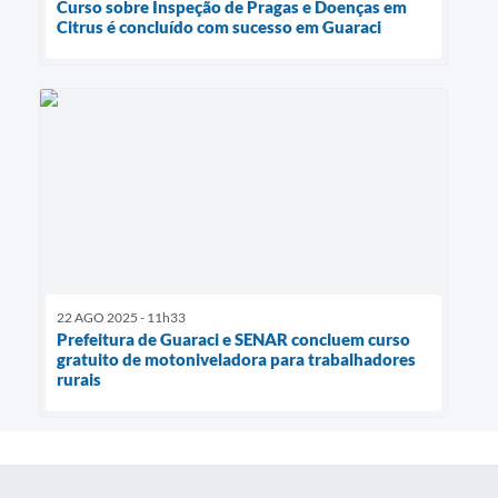
Curso sobre Inspeção de Pragas e Doenças em
Citrus é concluído com sucesso em Guaraci
22 AGO 2025 - 11h33
Prefeitura de Guaraci e SENAR concluem curso
gratuito de motoniveladora para trabalhadores
rurais