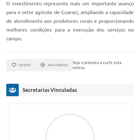
O investimento representa mais um importante avanço
para o setor agrícola de Guaraci, ampliando a capacidade
de atendimento aos produtores rurais e proporcionando
melhores condições para a execução dos serviços no
campo.
Seja o primeiro a curtir esta
GOSTEI
NÃO GOSTEI
notícia.
Secretarias Vinculadas