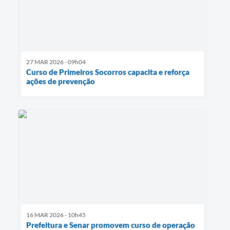
27 MAR 2026 - 09h04
Curso de Primeiros Socorros capacita e reforça
ações de prevenção
16 MAR 2026 - 10h45
Prefeitura e Senar promovem curso de operação