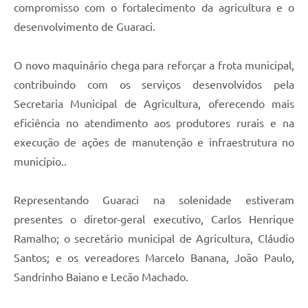
compromisso com o fortalecimento da agricultura e o
desenvolvimento de Guaraci.
O novo maquinário chega para reforçar a frota municipal,
contribuindo com os serviços desenvolvidos pela
Secretaria Municipal de Agricultura, oferecendo mais
eficiência no atendimento aos produtores rurais e na
execução de ações de manutenção e infraestrutura no
município..
Representando Guaraci na solenidade estiveram
presentes o diretor-geral executivo, Carlos Henrique
Ramalho; o secretário municipal de Agricultura, Cláudio
Santos; e os vereadores Marcelo Banana, João Paulo,
Sandrinho Baiano e Lecão Machado.