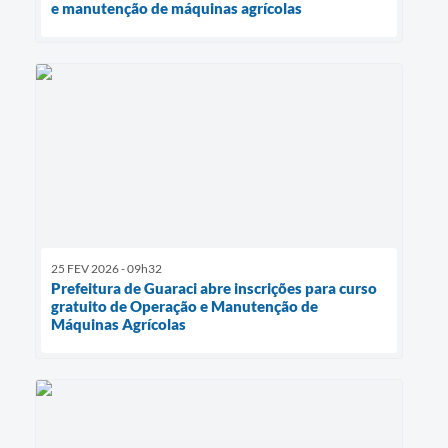
e manutenção de máquinas agrícolas
25 FEV 2026 - 09h32
Prefeitura de Guaraci abre inscrições para curso
gratuito de Operação e Manutenção de
Máquinas Agrícolas