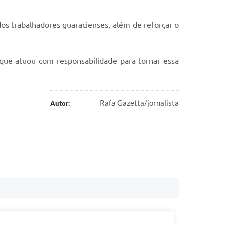
s trabalhadores guaracienses, além de reforçar o
que atuou com responsabilidade para tornar essa
Rafa Gazetta/jornalista
Autor: