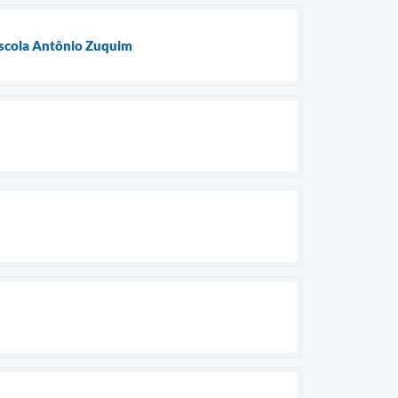
Escola Antônio Zuquim