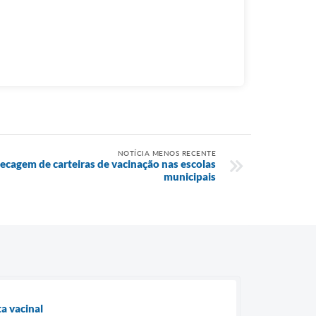
NOTÍCIA MENOS RECENTE
hecagem de carteiras de vacinação nas escolas
municipais
a vacinal