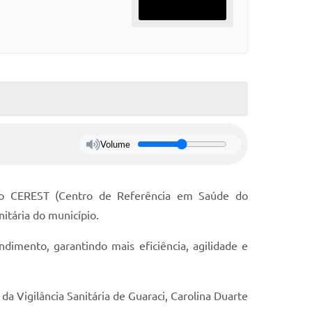
Volume
pelo CEREST (Centro de Referência em Saúde do
itária do município.
dimento, garantindo mais eficiência, agilidade e
 da Vigilância Sanitária de Guaraci, Carolina Duarte