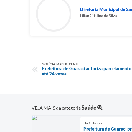
Diretoria Municipal de S
Lilian Cristina da Silva
NOTÍCIA MAIS RECENTE
Prefeitura de Guaraci autoriza parcelamento
até 24 vezes
Saúde
VEJA MAIS da categoria
Há 15 horas
Prefeitura de Guaraci p