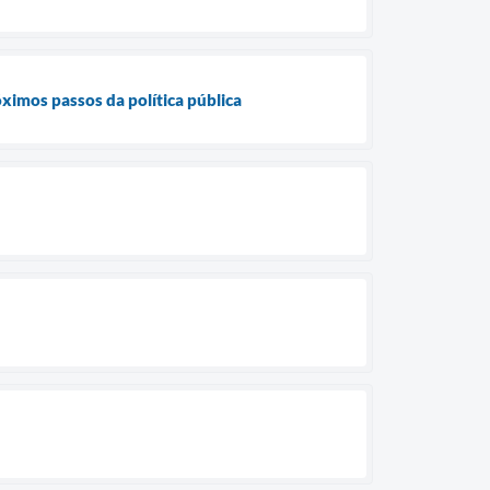
óximos passos da política pública