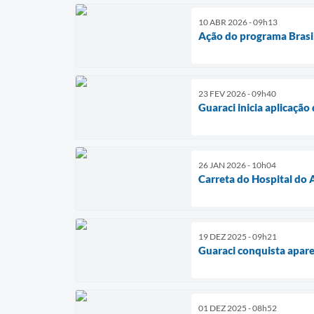
10 ABR 2026 - 09h13
Ação do programa Brasi
23 FEV 2026 - 09h40
Guaraci inicia aplicaçã
26 JAN 2026 - 10h04
Carreta do Hospital do
19 DEZ 2025 - 09h21
Guaraci conquista apare
01 DEZ 2025 - 08h52