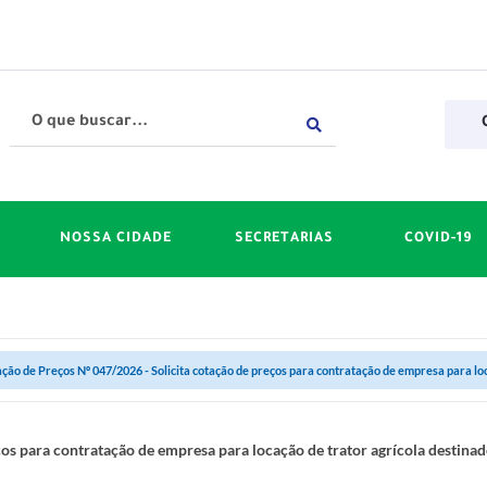
NOSSA CIDADE
SECRETARIAS
COVID-19
ção de Preços Nº 047/2026 - Solicita cotação de preços para contratação de empresa para loca
os para contratação de empresa para locação de trator agrícola destinad