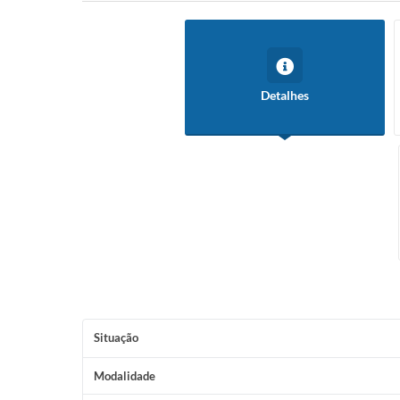
Detalhes
Situação
Modalidade