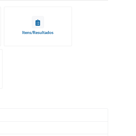
Itens/Resultados