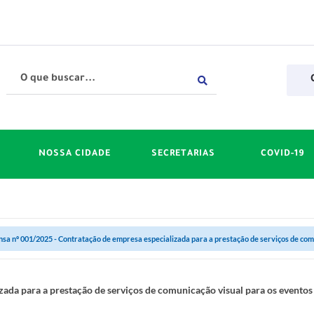
NOSSA CIDADE
SECRETARIAS
COVID-19
sa nº 001/2025 - Contratação de empresa especializada para a prestação de serviços de comu
zada para a prestação de serviços de comunicação visual para os eventos