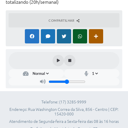
totalizando (20h/semanal)
Telefones Úteis
SIC
COMPARTILHAR
Contato
Telefone: (17) 3285-9999
Endereço: Rua Washington Correa da Silva, 856 - Centro | CEP:
15420-000
Atendimento de Segunda-feira a Sexta-feira das 08 às 16 horas