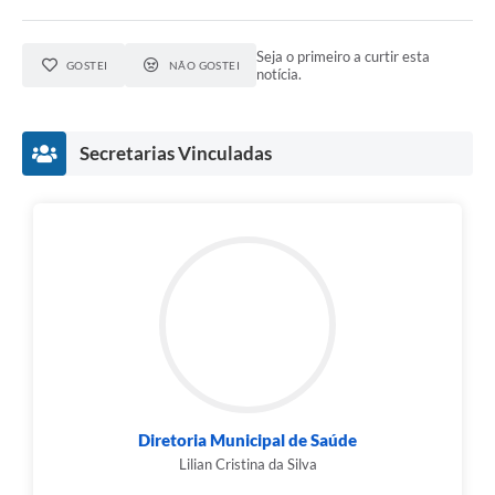
Seja o primeiro a curtir esta
GOSTEI
NÃO GOSTEI
notícia.
Secretarias Vinculadas
Diretoria Municipal de Saúde
Lilian Cristina da Silva