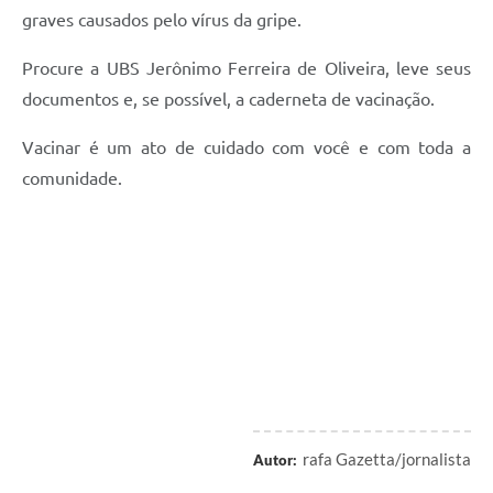
graves causados pelo vírus da gripe.
Procure a UBS Jerônimo Ferreira de Oliveira, leve seus
documentos e, se possível, a caderneta de vacinação.
Vacinar é um ato de cuidado com você e com toda a
comunidade.
rafa Gazetta/jornalista
Autor: