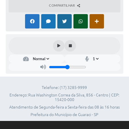
COMPARTILHAR
Telefones Úteis
SIC
Contato
Telefone: (17) 3285-9999
Endereço: Rua Washington Correa da Silva, 856 - Centro | CEP:
15420-000
Atendimento de Segunda-feira a Sexta-feira das 08 às 16 horas
Prefeitura do Município de Guaraci - SP