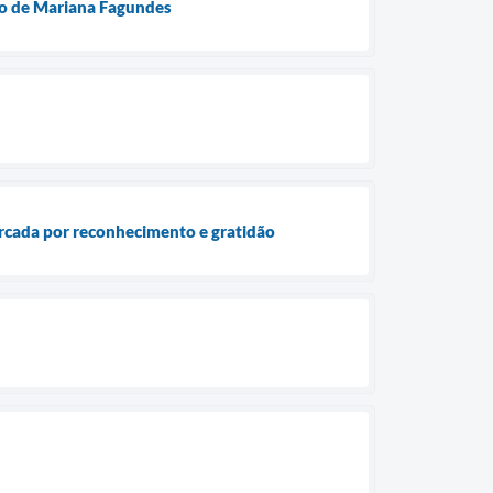
ão de Mariana Fagundes
rcada por reconhecimento e gratidão