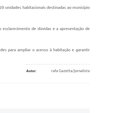
20 unidades habitacionais destinadas ao município
 esclarecimento de dúvidas e a apresentação de
es para ampliar o acesso à habitação e garantir
rafa Gazetta/jornalista
Autor: