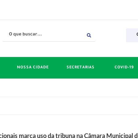
NOSSA CIDADE
SECRETARIAS
COVID-19
ionais marca uso da tribuna na Câmara Municipal d