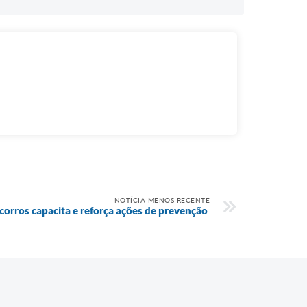
NOTÍCIA MENOS RECENTE
corros capacita e reforça ações de prevenção