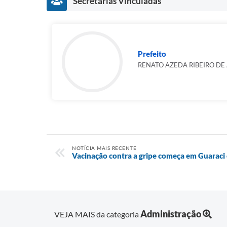
Secretarias Vinculadas
Prefeito
RENATO AZEDA RIBEIRO DE
NOTÍCIA MAIS RECENTE
Vacinação contra a gripe começa em Guaraci 
Administração
VEJA MAIS da categoria