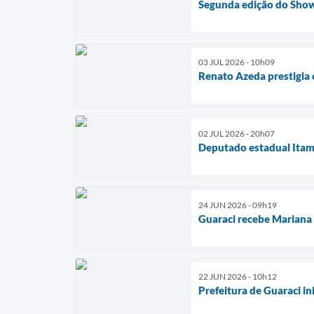
Segunda edição do Show
03 JUL 2026 - 10h09
Renato Azeda prestigia 
02 JUL 2026 - 20h07
Deputado estadual Itam
24 JUN 2026 - 09h19
Guaraci recebe Mariana 
22 JUN 2026 - 10h12
Prefeitura de Guaraci i