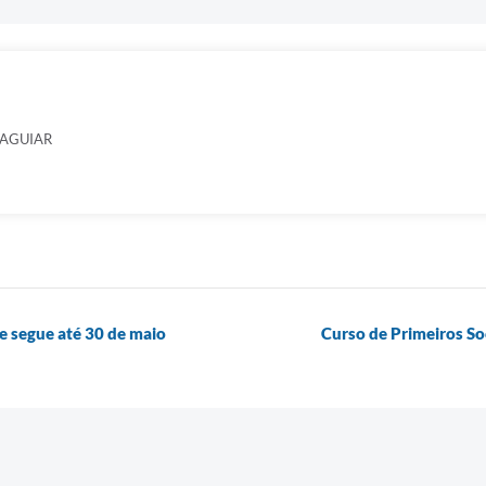
 AGUIAR
e segue até 30 de maio
Curso de Primeiros So