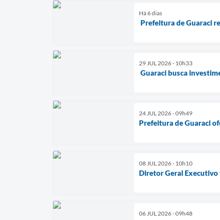
Há 6 dias
Prefeitura de Guaraci r
29 JUL 2026 - 10h33
Guaraci busca investim
24 JUL 2026 - 09h49
Prefeitura de Guaraci of
08 JUL 2026 - 10h10
Diretor Geral Executivo 
06 JUL 2026 - 09h48