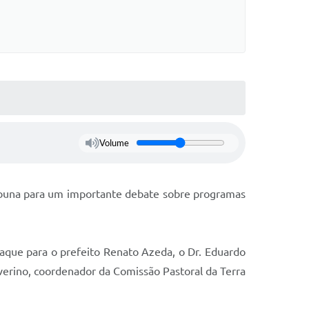
Volume
tribuna para um importante debate sobre programas
aque para o prefeito Renato Azeda, o Dr. Eduardo
erino, coordenador da Comissão Pastoral da Terra