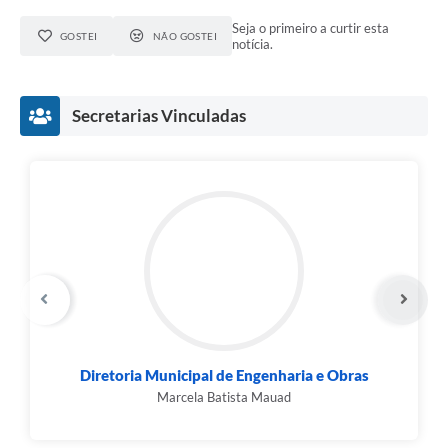
Seja o primeiro a curtir esta
GOSTEI
NÃO GOSTEI
notícia.
Secretarias Vinculadas
Diretoria Municipal de Engenharia e Obras
Marcela Batista Mauad