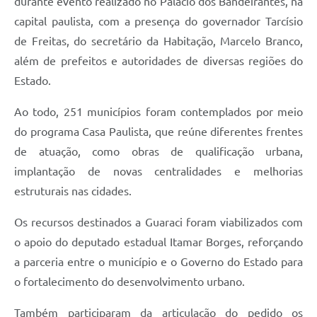
durante evento realizado no Palácio dos Bandeirantes, na
capital paulista, com a presença do governador Tarcísio
de Freitas, do secretário da Habitação, Marcelo Branco,
além de prefeitos e autoridades de diversas regiões do
Estado.
Ao todo, 251 municípios foram contemplados por meio
do programa Casa Paulista, que reúne diferentes frentes
de atuação, como obras de qualificação urbana,
implantação de novas centralidades e melhorias
estruturais nas cidades.
Os recursos destinados a Guaraci foram viabilizados com
o apoio do deputado estadual Itamar Borges, reforçando
a parceria entre o município e o Governo do Estado para
o fortalecimento do desenvolvimento urbano.
Também participaram da articulação do pedido os