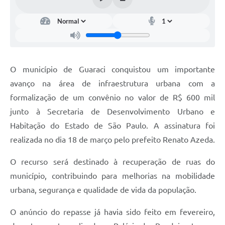
Telefones Úteis
SIC
Contato
O município de Guaraci conquistou um importante
avanço na área de infraestrutura urbana com a
formalização de um convênio no valor de R$ 600 mil
junto à Secretaria de Desenvolvimento Urbano e
Habitação do Estado de São Paulo. A assinatura foi
realizada no dia 18 de março pelo prefeito Renato Azeda.
O recurso será destinado à recuperação de ruas do
município, contribuindo para melhorias na mobilidade
urbana, segurança e qualidade de vida da população.
O anúncio do repasse já havia sido feito em fevereiro,