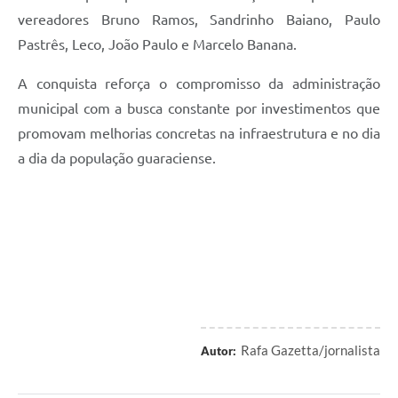
vereadores Bruno Ramos, Sandrinho Baiano, Paulo
Pastrês, Leco, João Paulo e Marcelo Banana.
A conquista reforça o compromisso da administração
municipal com a busca constante por investimentos que
promovam melhorias concretas na infraestrutura e no dia
a dia da população guaraciense.
Rafa Gazetta/jornalista
Autor: